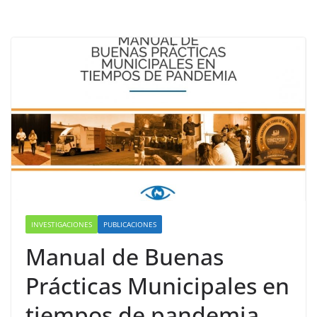
INVESTIGACIONES
PUBLICACIONES
Manual de Buenas
Prácticas Municipales en
tiempos de pandemia