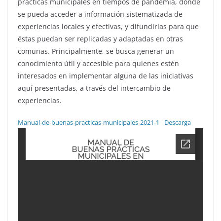
prácticas municipales en tiempos de pandemia, donde
se pueda acceder a información sistematizada de
experiencias locales y efectivas, y difundirlas para que
éstas puedan ser replicadas y adaptadas en otras
comunas. Principalmente, se busca generar un
conocimiento útil y accesible para quienes estén
interesados en implementar alguna de las iniciativas
aquí presentadas, a través del intercambio de
experiencias.
Manual-de-buenas-practicas-municipales-2021-1
Descarga