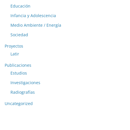
Educación
Infancia y Adolescencia
Medio Ambiente / Energía
Sociedad
Proyectos
Latir
Publicaciones
Estudios
Investigaciones
Radiografías
Uncategorized