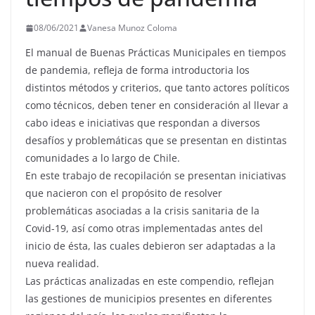
08/06/2021
Vanesa Munoz Coloma
El manual de Buenas Prácticas Municipales en tiempos
de pandemia, refleja de forma introductoria los
distintos métodos y criterios, que tanto actores políticos
como técnicos, deben tener en consideración al llevar a
cabo ideas e iniciativas que respondan a diversos
desafíos y problemáticas que se presentan en distintas
comunidades a lo largo de Chile.
En este trabajo de recopilación se presentan iniciativas
que nacieron con el propósito de resolver
problemáticas asociadas a la crisis sanitaria de la
Covid-19, así como otras implementadas antes del
inicio de ésta, las cuales debieron ser adaptadas a la
nueva realidad.
Las prácticas analizadas en este compendio, reflejan
las gestiones de municipios presentes en diferentes