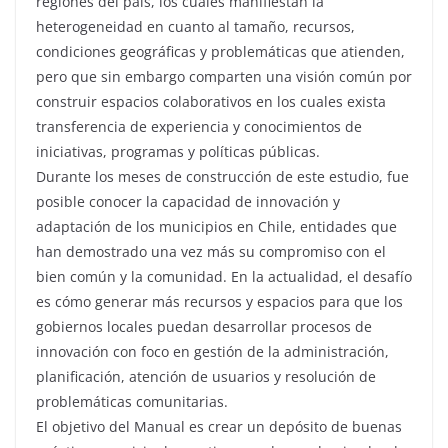
regiones del país, los cuales manifiestan la
heterogeneidad en cuanto al tamaño, recursos,
condiciones geográficas y problemáticas que atienden,
pero que sin embargo comparten una visión común por
construir espacios colaborativos en los cuales exista
transferencia de experiencia y conocimientos de
iniciativas, programas y políticas públicas.
Durante los meses de construcción de este estudio, fue
posible conocer la capacidad de innovación y
adaptación de los municipios en Chile, entidades que
han demostrado una vez más su compromiso con el
bien común y la comunidad. En la actualidad, el desafío
es cómo generar más recursos y espacios para que los
gobiernos locales puedan desarrollar procesos de
innovación con foco en gestión de la administración,
planificación, atención de usuarios y resolución de
problemáticas comunitarias.
El objetivo del Manual es crear un depósito de buenas