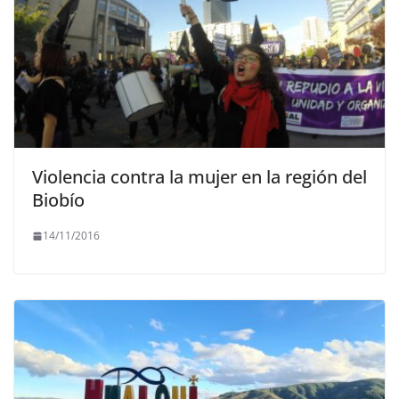
Violencia contra la mujer en la región del
Biobío
14/11/2016