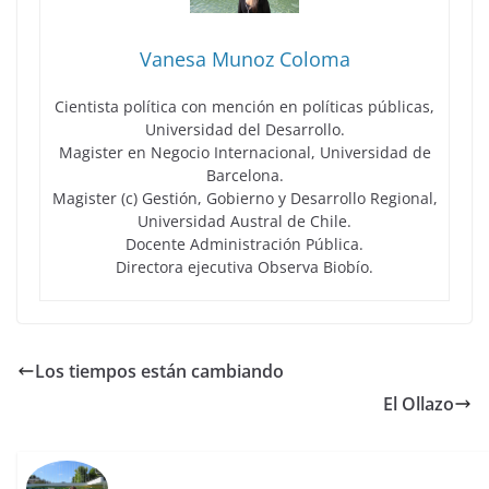
Vanesa Munoz Coloma
Cientista política con mención en políticas públicas,
Universidad del Desarrollo.
Magister en Negocio Internacional, Universidad de
Barcelona.
Magister (c) Gestión, Gobierno y Desarrollo Regional,
Universidad Austral de Chile.
Docente Administración Pública.
Directora ejecutiva Observa Biobío.
Los tiempos están cambiando
El Ollazo