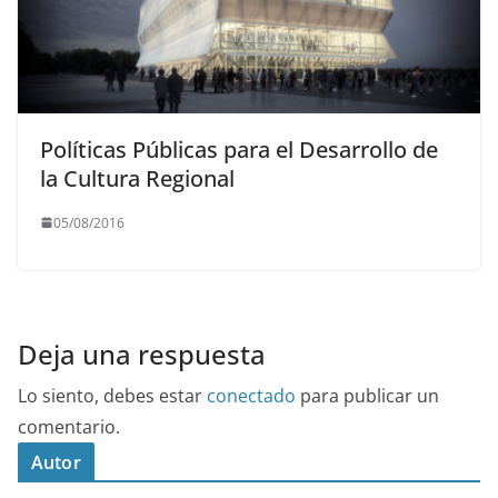
Políticas Públicas para el Desarrollo de
la Cultura Regional
05/08/2016
Deja una respuesta
Lo siento, debes estar
conectado
para publicar un
comentario.
Autor