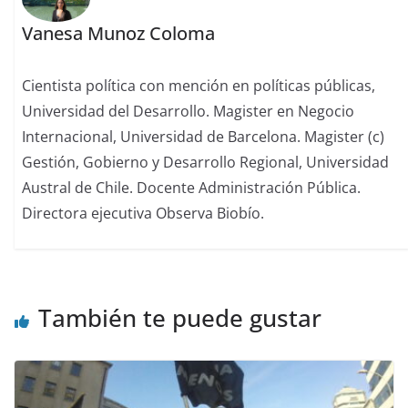
Vanesa Munoz Coloma
Cientista política con mención en políticas públicas,
Universidad del Desarrollo. Magister en Negocio
Internacional, Universidad de Barcelona. Magister (c)
Gestión, Gobierno y Desarrollo Regional, Universidad
Austral de Chile. Docente Administración Pública.
Directora ejecutiva Observa Biobío.
También te puede gustar