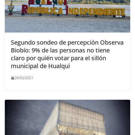
Segundo sondeo de percepción Observa
Biobío: 9% de las personas no tiene
claro por quién votar para el sillón
municipal de Hualqui
26/03/2021