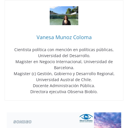
Vanesa Munoz Coloma
Cientista política con mención en políticas públicas,
Universidad del Desarrollo.
Magister en Negocio Internacional, Universidad de
Barcelona.
Magister (c) Gestión, Gobierno y Desarrollo Regional,
Universidad Austral de Chile.
Docente Administración Pública.
Directora ejecutiva Observa Biobío.