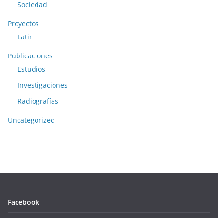
Sociedad
Proyectos
Latir
Publicaciones
Estudios
Investigaciones
Radiografías
Uncategorized
Facebook