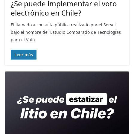
¿Se puede implementar el voto
electrónico en Chile?
El llamado a consulta pública realizado por el Servel,
bajo el nombre de “Estudio Comparado de Tecnologías
para el Voto
Leer más