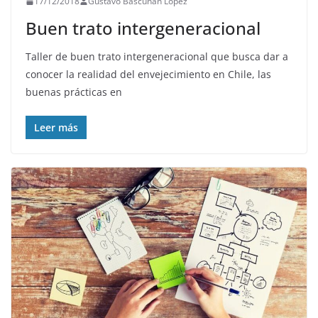
17/12/2018
Gustavo Bascuñan Lopez
Buen trato intergeneracional
Taller de buen trato intergeneracional que busca dar a
conocer la realidad del envejecimiento en Chile, las
buenas prácticas en
Leer más