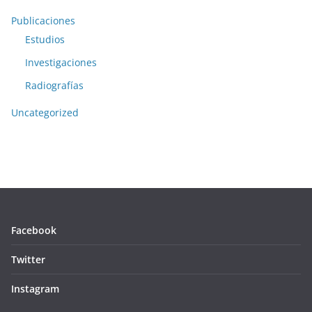
Publicaciones
Estudios
Investigaciones
Radiografías
Uncategorized
Facebook
Twitter
Instagram