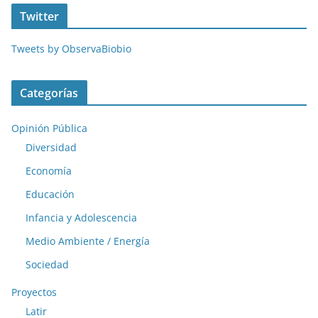
Twitter
Tweets by ObservaBiobio
Categorías
Opinión Pública
Diversidad
Economía
Educación
Infancia y Adolescencia
Medio Ambiente / Energía
Sociedad
Proyectos
Latir