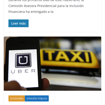
Comisión Asesora Presidencial para la Inclusión
Financiera ha entregado a la
Leer más
ECONOMÍA
OPINIÓN PÚBLICA