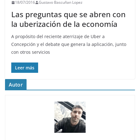
18/07/2016
Gustavo Bascuñan Lopez
Las preguntas que se abren con
la uberización de la economía
A propósito del reciente aterrizaje de Uber a
Concepción y el debate que genera la aplicación, junto
con otros servicios
Leer más
Autor