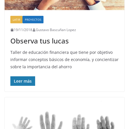
LATIR
PROYECTOS
19/11/2018
Gustavo Bascuñan Lopez
Observa tus lucas
Taller de educación financiera que tiene por objetivo
informar conceptos básicos de economía, y concientizar
sobre la importancia del ahorro
Leer más