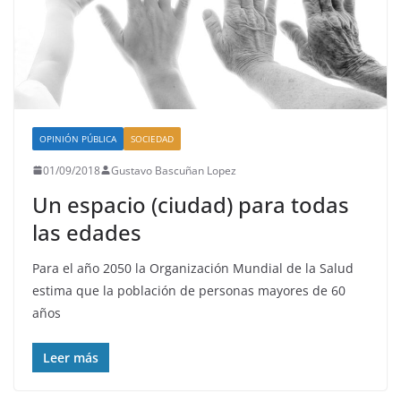
OPINIÓN PÚBLICA
SOCIEDAD
01/09/2018
Gustavo Bascuñan Lopez
Un espacio (ciudad) para todas
las edades
Para el año 2050 la Organización Mundial de la Salud
estima que la población de personas mayores de 60
años
Leer más