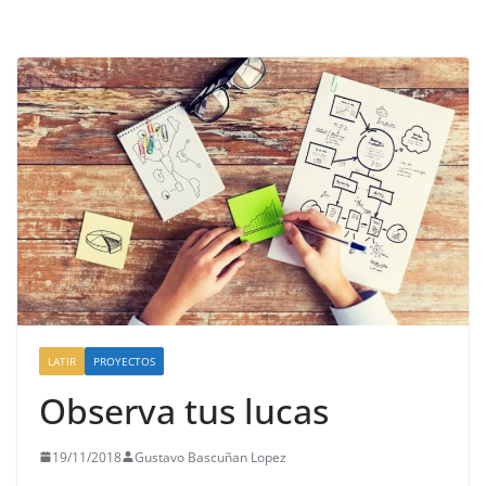
LATIR
PROYECTOS
Observa tus lucas
19/11/2018
Gustavo Bascuñan Lopez