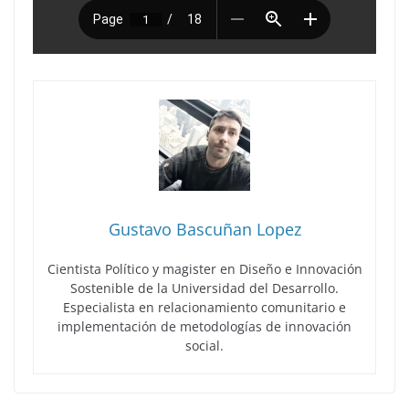
Gustavo Bascuñan Lopez
Cientista Político y magister en Diseño e Innovación
Sostenible de la Universidad del Desarrollo.
Especialista en relacionamiento comunitario e
implementación de metodologías de innovación
social.