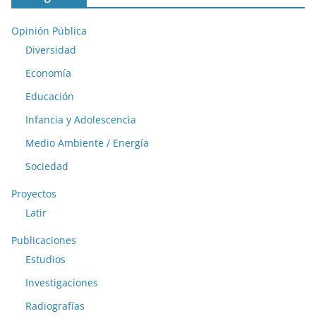
Opinión Pública
Diversidad
Economía
Educación
Infancia y Adolescencia
Medio Ambiente / Energía
Sociedad
Proyectos
Latir
Publicaciones
Estudios
Investigaciones
Radiografías