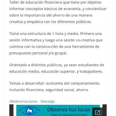
Taller de educación financiera que tiene por objetivo
informar conceptos básicos de economía, y concientizar
sobre la importancia del ahorro de una manera
creativa y empática con los diferentes públicos.
Tiene una estructura de 1 hora y media. Primero una
sesión informativa y luego una sesión co-creativa que
culmina con la construcción de una herramienta de
presupuesto personal y/o grupal.
Orientado a distintos públicos, ya sean estudiantes de
educación media, educación superior, y trabajadores.
Temas a desarrollar: economía del comportamiento,
inclusión financiera, seguridad social, ahorro.
Observa-tus-lucas-
Descarga