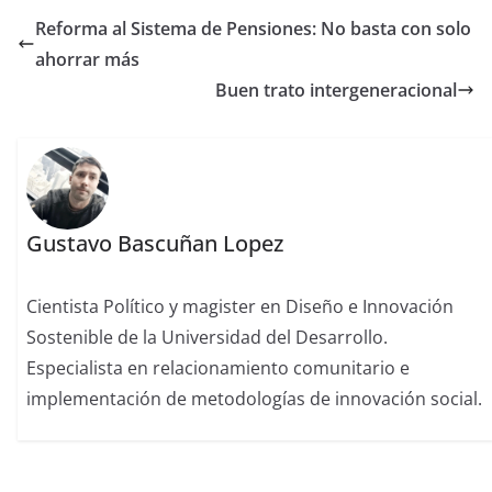
Reforma al Sistema de Pensiones: No basta con solo
ahorrar más
Buen trato intergeneracional
Gustavo Bascuñan Lopez
Cientista Político y magister en Diseño e Innovación
Sostenible de la Universidad del Desarrollo.
Especialista en relacionamiento comunitario e
implementación de metodologías de innovación social.