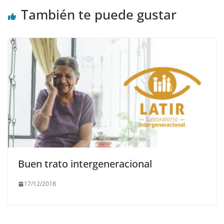
También te puede gustar
Buen trato intergeneracional
17/12/2018