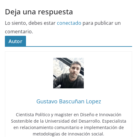
Deja una respuesta
Lo siento, debes estar
conectado
para publicar un
comentario.
Autor
Gustavo Bascuñan Lopez
Cientista Político y magister en Diseño e Innovación
Sostenible de la Universidad del Desarrollo. Especialista
en relacionamiento comunitario e implementación de
metodologías de innovación social.