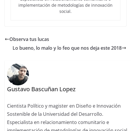
implementación de metodologías de innovación
social.
Observa tus lucas
Lo bueno, lo malo y lo feo que nos deja este 2018
Gustavo Bascuñan Lopez
Cientista Político y magister en Diseño e Innovación
Sostenible de la Universidad del Desarrollo.
Especialista en relacionamiento comunitario e
implementación de metodologías de innovación social.