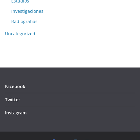
Estudios
Investigaciones
Radiografías
Uncategorized
Facebook
Twitter
Instagram