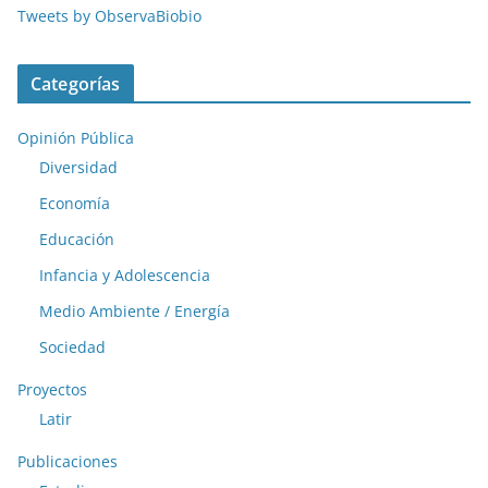
Tweets by ObservaBiobio
Categorías
Opinión Pública
Diversidad
Economía
Educación
Infancia y Adolescencia
Medio Ambiente / Energía
Sociedad
Proyectos
Latir
Publicaciones