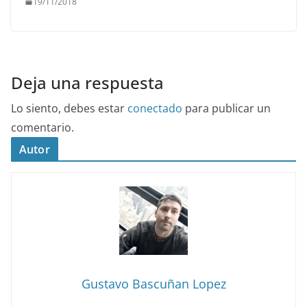
19/11/2018
Deja una respuesta
Lo siento, debes estar
conectado
para publicar un
comentario.
Autor
Gustavo Bascuñan Lopez