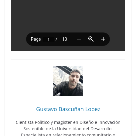
Gustavo Bascuñan Lopez
Cientista Político y magister en Diseño e Innovación
Sostenible de la Universidad del Desarrollo.
Especialista en relacionamiento comunitario e