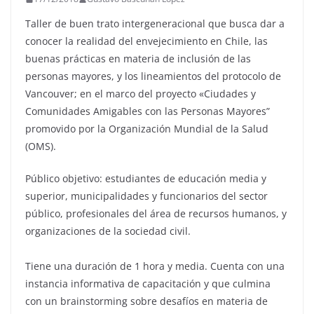
Taller de buen trato intergeneracional que busca dar a
conocer la realidad del envejecimiento en Chile, las
buenas prácticas en materia de inclusión de las
personas mayores, y los lineamientos del protocolo de
Vancouver; en el marco del proyecto «Ciudades y
Comunidades Amigables con las Personas Mayores”
promovido por la Organización Mundial de la Salud
(OMS).
Público objetivo: estudiantes de educación media y
superior, municipalidades y funcionarios del sector
público, profesionales del área de recursos humanos, y
organizaciones de la sociedad civil.
Tiene una duración de 1 hora y media. Cuenta con una
instancia informativa de capacitación y que culmina
con un brainstorming sobre desafíos en materia de