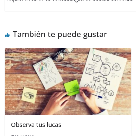
También te puede gustar
Observa tus lucas