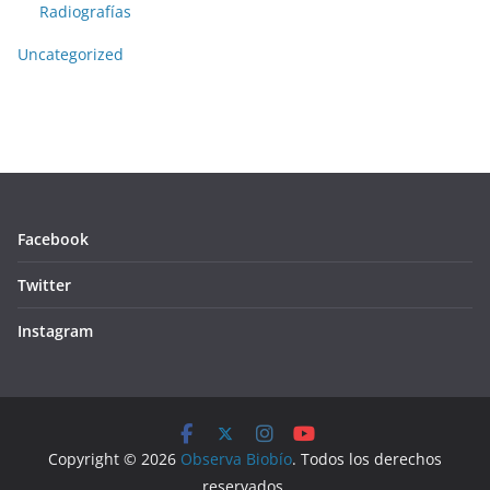
Radiografías
Uncategorized
Facebook
Twitter
Instagram
Copyright © 2026
Observa Biobío
. Todos los derechos
reservados.