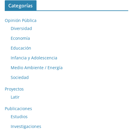
Categorías
Opinión Pública
Diversidad
Economía
Educación
Infancia y Adolescencia
Medio Ambiente / Energía
Sociedad
Proyectos
Latir
Publicaciones
Estudios
Investigaciones