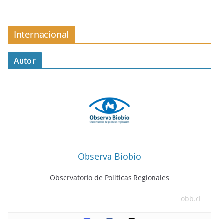
Internacional
Autor
Observa Biobio
Observatorio de Políticas Regionales
obb.cl