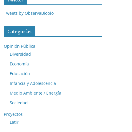
Tweets by ObservaBiobio
Categorías
Opinión Pública
Diversidad
Economía
Educación
Infancia y Adolescencia
Medio Ambiente / Energía
Sociedad
Proyectos
Latir