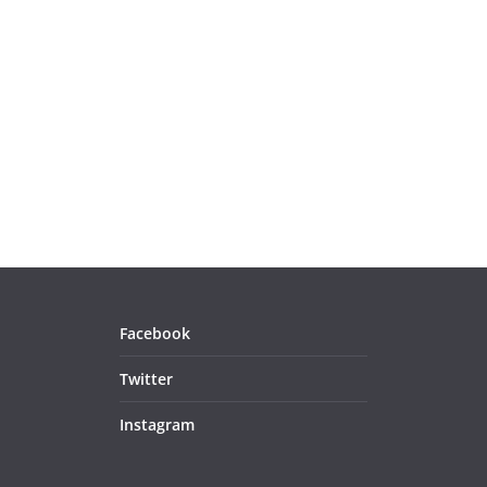
Facebook
Twitter
Instagram