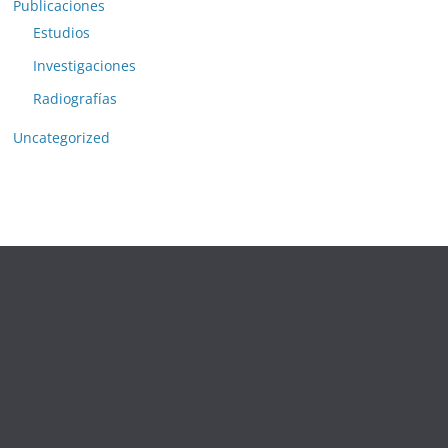
Publicaciones
Estudios
Investigaciones
Radiografías
Uncategorized