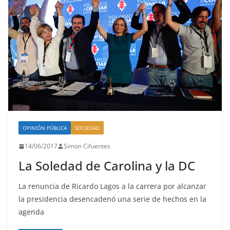
OPINIÓN PÚBLICA
SOCIEDAD
14/06/2017
Simon Cifuentes
La Soledad de Carolina y la DC
La renuncia de Ricardo Lagos a la carrera por alcanzar
la presidencia desencadenó una serie de hechos en la
agenda