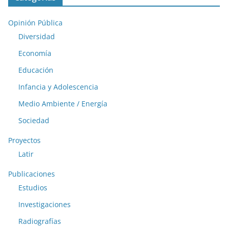
Opinión Pública
Diversidad
Economía
Educación
Infancia y Adolescencia
Medio Ambiente / Energía
Sociedad
Proyectos
Latir
Publicaciones
Estudios
Investigaciones
Radiografías