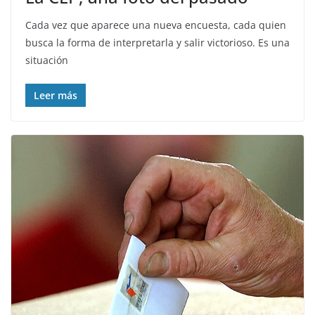
Cada vez que aparece una nueva encuesta, cada quien
busca la forma de interpretarla y salir victorioso. Es una
situación
Leer más