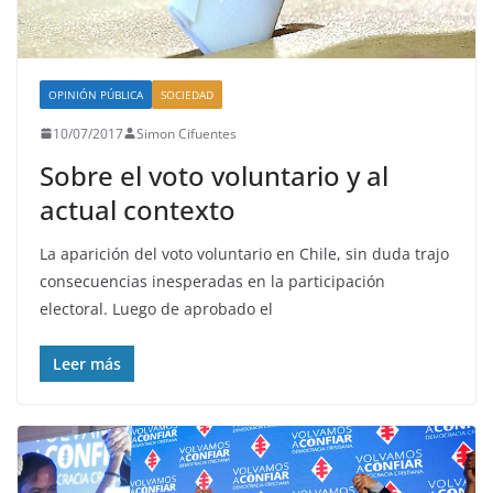
OPINIÓN PÚBLICA
SOCIEDAD
10/07/2017
Simon Cifuentes
Sobre el voto voluntario y al
actual contexto
La aparición del voto voluntario en Chile, sin duda trajo
consecuencias inesperadas en la participación
electoral. Luego de aprobado el
Leer más