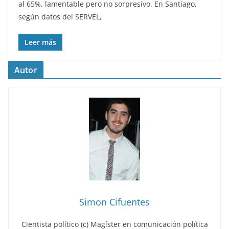
al 65%, lamentable pero no sorpresivo. En Santiago,
según datos del SERVEL,
Leer más
Autor
Simon Cifuentes
Cientista político (c) Magíster en comunicación política