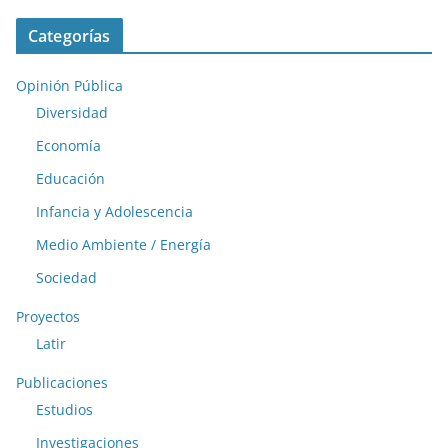
Categorías
Opinión Pública
Diversidad
Economía
Educación
Infancia y Adolescencia
Medio Ambiente / Energía
Sociedad
Proyectos
Latir
Publicaciones
Estudios
Investigaciones