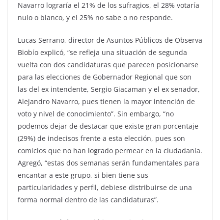
Navarro lograría el 21% de los sufragios, el 28% votaría
nulo o blanco, y el 25% no sabe o no responde.
Lucas Serrano, director de Asuntos Públicos de Observa
Biobío explicó, “se refleja una situación de segunda
vuelta con dos candidaturas que parecen posicionarse
para las elecciones de Gobernador Regional que son
las del ex intendente, Sergio Giacaman y el ex senador,
Alejandro Navarro, pues tienen la mayor intención de
voto y nivel de conocimiento”. Sin embargo, “no
podemos dejar de destacar que existe gran porcentaje
(29%) de indecisos frente a esta elección, pues son
comicios que no han logrado permear en la ciudadanía.
Agregó, “estas dos semanas serán fundamentales para
encantar a este grupo, si bien tiene sus
particularidades y perfil, debiese distribuirse de una
forma normal dentro de las candidaturas”.