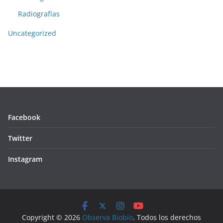
Radiografías
Uncategorized
Facebook
Twitter
Instagram
Copyright © 2026
Observa Biobío
. Todos los derechos