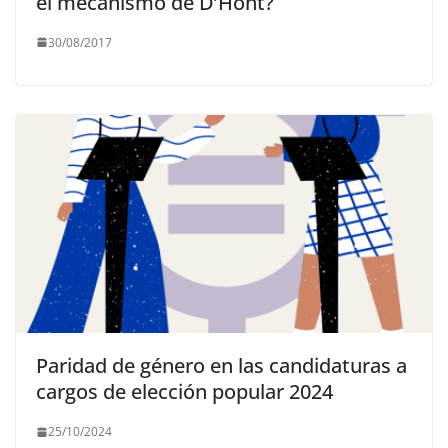
el mecanismo de D’Hont?
30/08/2017
Paridad de género en las candidaturas a
cargos de elección popular 2024
25/10/2024