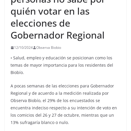
quién votar en las
elecciones de
Gobernador Regional
12/10/2024
Observa Biobio
• Salud, empleo y educación se posicionan como los
temas de mayor importancia para los residentes del
Biobío.
A pocas semanas de las elecciones para Gobernador
Regional y de acuerdo a la medición realizada por
Observa Biobío, el 29% de los encuestados se
encuentra indeciso respecto a su intención de voto en
los comicios del 26 y 27 de octubre, mientras que un
13% sufragaría blanco o nulo.