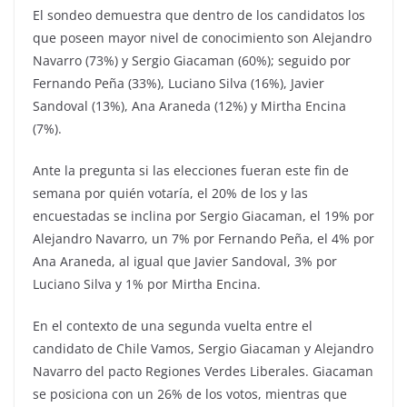
El sondeo demuestra que dentro de los candidatos los
que poseen mayor nivel de conocimiento son Alejandro
Navarro (73%) y Sergio Giacaman (60%); seguido por
Fernando Peña (33%), Luciano Silva (16%), Javier
Sandoval (13%), Ana Araneda (12%) y Mirtha Encina
(7%).
Ante la pregunta si las elecciones fueran este fin de
semana por quién votaría, el 20% de los y las
encuestadas se inclina por Sergio Giacaman, el 19% por
Alejandro Navarro, un 7% por Fernando Peña, el 4% por
Ana Araneda, al igual que Javier Sandoval, 3% por
Luciano Silva y 1% por Mirtha Encina.
En el contexto de una segunda vuelta entre el
candidato de Chile Vamos, Sergio Giacaman y Alejandro
Navarro del pacto Regiones Verdes Liberales. Giacaman
se posiciona con un 26% de los votos, mientras que