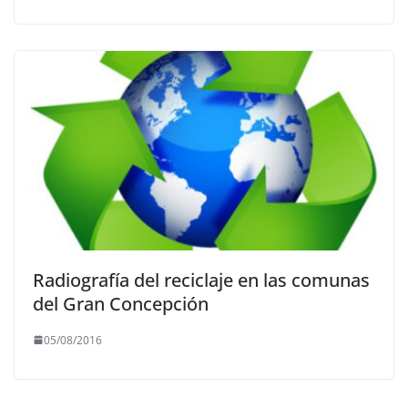
Radiografía del reciclaje en las comunas
del Gran Concepción
05/08/2016