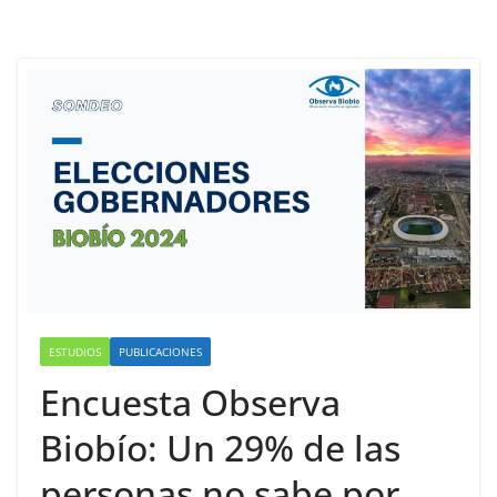
ESTUDIOS
PUBLICACIONES
Encuesta Observa
Biobío: Un 29% de las
personas no sabe por