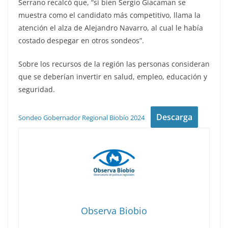
Serrano recalcó que, “si bien Sergio Giacaman se
muestra como el candidato más competitivo, llama la
atención el alza de Alejandro Navarro, al cual le había
costado despegar en otros sondeos”.
Sobre los recursos de la región las personas consideran
que se deberían invertir en salud, empleo, educación y
seguridad.
Descarga
Sondeo Gobernador Regional Biobío 2024
Observa Biobio