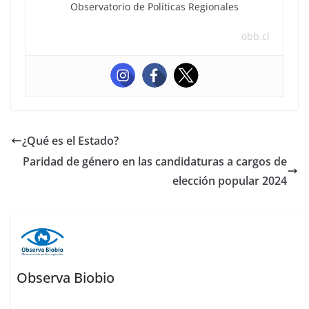
Observatorio de Políticas Regionales
obb.cl
¿Qué es el Estado?
Paridad de género en las candidaturas a cargos de
elección popular 2024
Observa Biobio