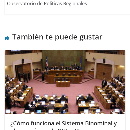
Observatorio de Políticas Regionales
También te puede gustar
¿Cómo funciona el Sistema Binominal y