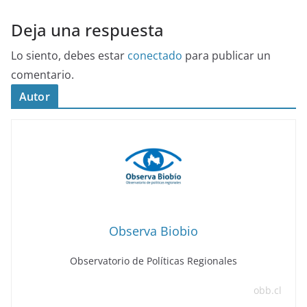
Deja una respuesta
Lo siento, debes estar
conectado
para publicar un
comentario.
Autor
Observa Biobio
Observatorio de Políticas Regionales
obb.cl