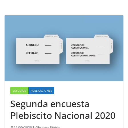
ESTUDIOS
PUBLICACIONES
Segunda encuesta
Plebiscito Nacional 2020
11/09/2020
Observa Biobio