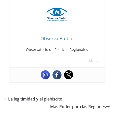
Observa Biobio
Observatorio de Políticas Regionales
obb.cl
La legitimidad y el plebiscito
Más Poder para las Regiones