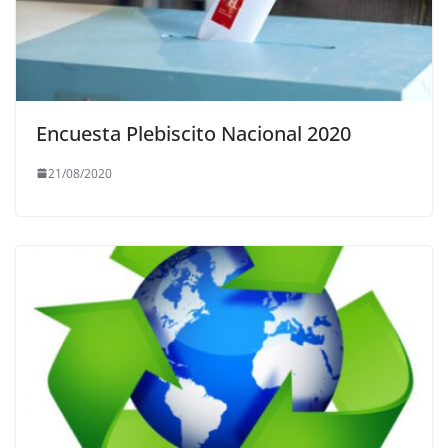
Encuesta Plebiscito Nacional 2020
21/08/2020