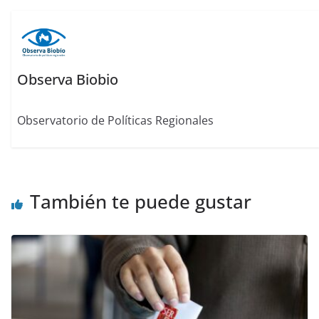
Observa Biobio
Observatorio de Políticas Regionales
También te puede gustar