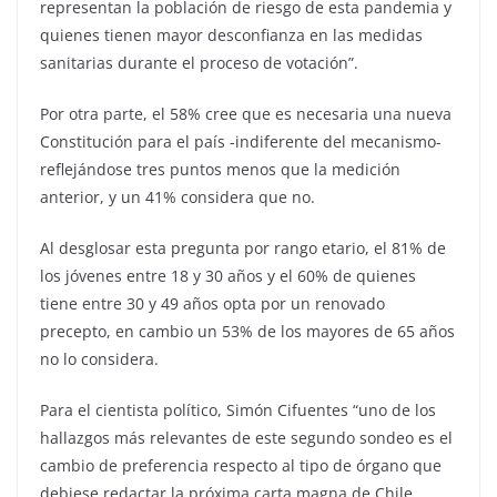
representan la población de riesgo de esta pandemia y
quienes tienen mayor desconfianza en las medidas
sanitarias durante el proceso de votación”.
Por otra parte, el 58% cree que es necesaria una nueva
Constitución para el país -indiferente del mecanismo-
reflejándose tres puntos menos que la medición
anterior, y un 41% considera que no.
Al desglosar esta pregunta por rango etario, el 81% de
los jóvenes entre 18 y 30 años y el 60% de quienes
tiene entre 30 y 49 años opta por un renovado
precepto, en cambio un 53% de los mayores de 65 años
no lo considera.
Para el cientista político, Simón Cifuentes “uno de los
hallazgos más relevantes de este segundo sondeo es el
cambio de preferencia respecto al tipo de órgano que
debiese redactar la próxima carta magna de Chile,