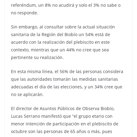
referéndum, un 8% no acudirá y solo el 3% no sabe o
no responde.
Sin embargo, al consultar sobre la actual situación
sanitaria de la Región del Biobío un 54% está de
acuerdo con la realización del plebiscito en este
contexto, mientras que un 44% no cree que sea
pertinente su realización.
En esta misma línea, el 56% de las personas considera
que las autoridades tomarán las medidas sanitarias
adecuadas el día de las elecciones, y un 34% cree que
no se aplicarán.
El director de Asuntos Públicos de Observa Biobío,
Lucas Serrano manifestó que “el grupo etario con
menor intención de participación en el plebiscito de
octubre son las personas de 65 años o más, pues