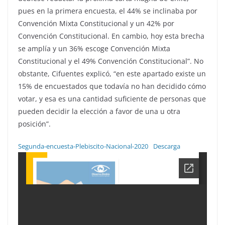
pues en la primera encuesta, el 44% se inclinaba por
Convención Mixta Constitucional y un 42% por
Convención Constitucional. En cambio, hoy esta brecha
se amplía y un 36% escoge Convención Mixta
Constitucional y el 49% Convención Constitucional”. No
obstante, Cifuentes explicó, “en este apartado existe un
15% de encuestados que todavía no han decidido cómo
votar, y esa es una cantidad suficiente de personas que
pueden decidir la elección a favor de una u otra
posición”.
Segunda-encuesta-Plebiscito-Nacional-2020
Descarga