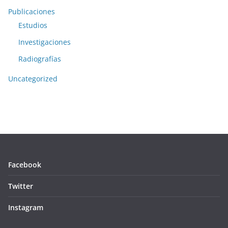
Publicaciones
Estudios
Investigaciones
Radiografías
Uncategorized
Facebook
Twitter
Instagram