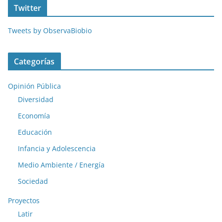
Twitter
Tweets by ObservaBiobio
Categorías
Opinión Pública
Diversidad
Economía
Educación
Infancia y Adolescencia
Medio Ambiente / Energía
Sociedad
Proyectos
Latir