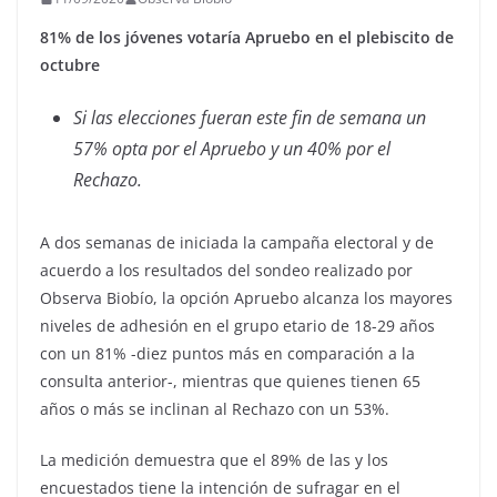
81% de los jóvenes votaría Apruebo en el plebiscito de
octubre
Si las elecciones fueran este fin de semana un
57% opta por el Apruebo y un 40% por el
Rechazo.
A dos semanas de iniciada la campaña electoral y de
acuerdo a los resultados del sondeo realizado por
Observa Biobío, la opción Apruebo alcanza los mayores
niveles de adhesión en el grupo etario de 18-29 años
con un 81% -diez puntos más en comparación a la
consulta anterior-, mientras que quienes tienen 65
años o más se inclinan al Rechazo con un 53%.
La medición demuestra que el 89% de las y los
encuestados tiene la intención de sufragar en el