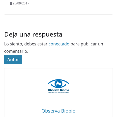
25/09/2017
Deja una respuesta
Lo siento, debes estar
conectado
para publicar un
comentario.
Autor
Observa Biobio