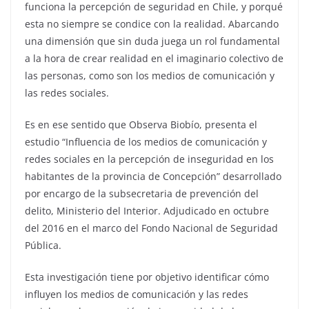
funciona la percepción de seguridad en Chile, y porqué
esta no siempre se condice con la realidad. Abarcando
una dimensión que sin duda juega un rol fundamental
a la hora de crear realidad en el imaginario colectivo de
las personas, como son los medios de comunicación y
las redes sociales.
Es en ese sentido que Observa Biobío, presenta el
estudio “Influencia de los medios de comunicación y
redes sociales en la percepción de inseguridad en los
habitantes de la provincia de Concepción” desarrollado
por encargo de la subsecretaria de prevención del
delito, Ministerio del Interior. Adjudicado en octubre
del 2016 en el marco del Fondo Nacional de Seguridad
Pública.
Esta investigación tiene por objetivo identificar cómo
influyen los medios de comunicación y las redes