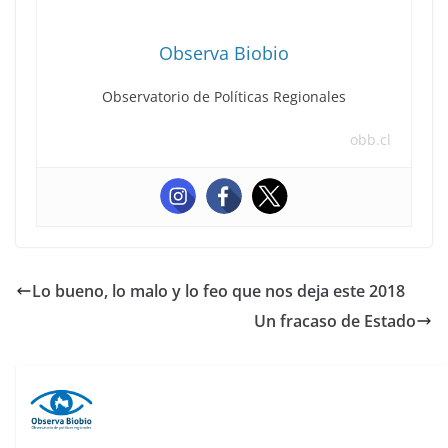
Observa Biobio
Observatorio de Políticas Regionales
obb.cl
Lo bueno, lo malo y lo feo que nos deja este 2018
Un fracaso de Estado