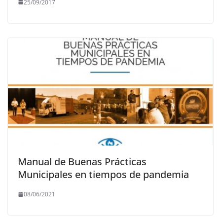
25/09/2017
Manual de Buenas Prácticas
Municipales en tiempos de pandemia
08/06/2021