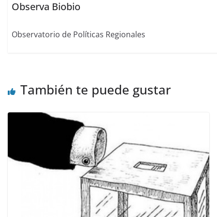
Observa Biobio
Observatorio de Políticas Regionales
También te puede gustar