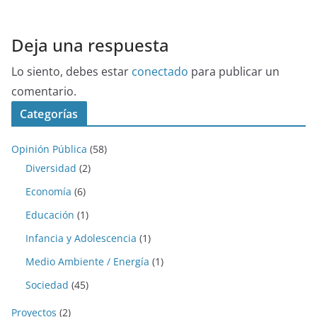
Deja una respuesta
Lo siento, debes estar
conectado
para publicar un
comentario.
Categorías
Opinión Pública
(58)
Diversidad
(2)
Economía
(6)
Educación
(1)
Infancia y Adolescencia
(1)
Medio Ambiente / Energía
(1)
Sociedad
(45)
Proyectos
(2)