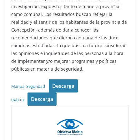
investigación, expuestos tanto de manera provincial
como comunal. Los resultados buscan reflejar la
realidad y el sentir de los habitantes de la provincia de
Concepción, además de dar a conocer las
recomendaciones que dieron cada una de las doce
comunas estudiadas, lo que busca a futuro considerar
las opiniones e inquietudes de las personas a la hora
de implementar y/o mejorar programas y políticas
públicas en materia de seguridad.
Descarga
Manual Seguridad
Descarga
obb-m