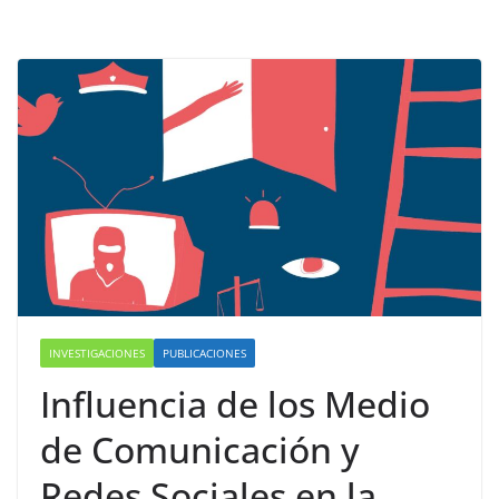
INVESTIGACIONES
PUBLICACIONES
Influencia de los Medio
de Comunicación y
Redes Sociales en la