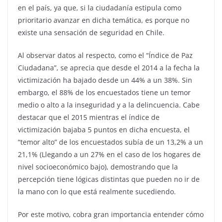
en el país, ya que, si la ciudadanía estipula como
prioritario avanzar en dicha temática, es porque no
existe una sensación de seguridad en Chile.
Al observar datos al respecto, como el “Índice de Paz
Ciudadana”, se aprecia que desde el 2014 a la fecha la
victimización ha bajado desde un 44% a un 38%. Sin
embargo, el 88% de los encuestados tiene un temor
medio o alto a la inseguridad y a la delincuencia. Cabe
destacar que el 2015 mientras el índice de
victimización bajaba 5 puntos en dicha encuesta, el
“temor alto” de los encuestados subía de un 13,2% a un
21,1% (Llegando a un 27% en el caso de los hogares de
nivel socioeconómico bajo), demostrando que la
percepción tiene lógicas distintas que pueden no ir de
la mano con lo que está realmente sucediendo.
Por este motivo, cobra gran importancia entender cómo