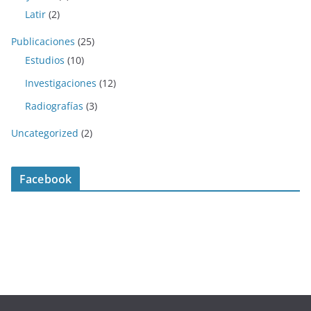
Latir
(2)
Publicaciones
(25)
Estudios
(10)
Investigaciones
(12)
Radiografías
(3)
Uncategorized
(2)
Facebook