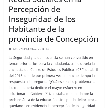
Percepción de
Inseguridad de los
Habitante de la
provincia de Concepción
06/06/2019
Observa Biobio
La Seguridad y la delincuencia se han convertido en
temas prioritarios para la ciudadanía, así lo devela la
encuesta del Centro de Estudios Públicos (CEP) de abril
del 2015, donde por primera vez en mucho tiempo la
respuesta a la pregunta “¿Cuáles son los problemas a
los que debería dedicar el mayor esfuerzo en
solucionar el Gobierno?” No estaba dominada por la
problemática de la educación, sino por la delincuencia;
quedando en evidencia la percepción de inseguridad