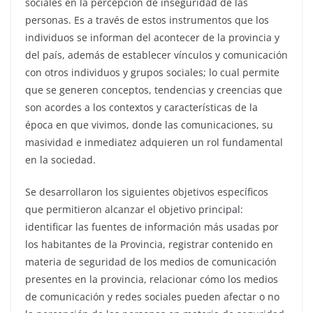
sociales en la percepción de inseguridad de las
personas. Es a través de estos instrumentos que los
individuos se informan del acontecer de la provincia y
del país, además de establecer vínculos y comunicación
con otros individuos y grupos sociales; lo cual permite
que se generen conceptos, tendencias y creencias que
son acordes a los contextos y características de la
época en que vivimos, donde las comunicaciones, su
masividad e inmediatez adquieren un rol fundamental
en la sociedad.
Se desarrollaron los siguientes objetivos específicos
que permitieron alcanzar el objetivo principal:
identificar las fuentes de información más usadas por
los habitantes de la Provincia, registrar contenido en
materia de seguridad de los medios de comunicación
presentes en la provincia, relacionar cómo los medios
de comunicación y redes sociales pueden afectar o no