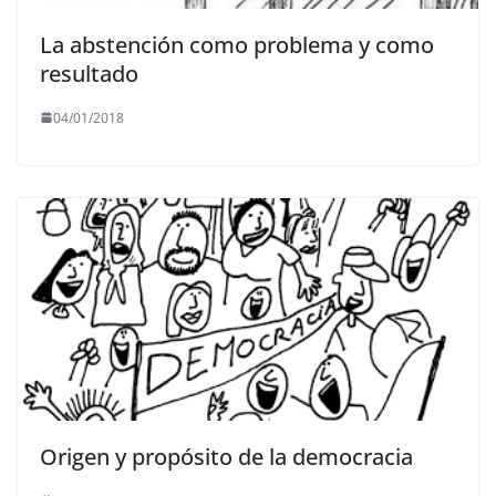
La abstención como problema y como
resultado
04/01/2018
Origen y propósito de la democracia