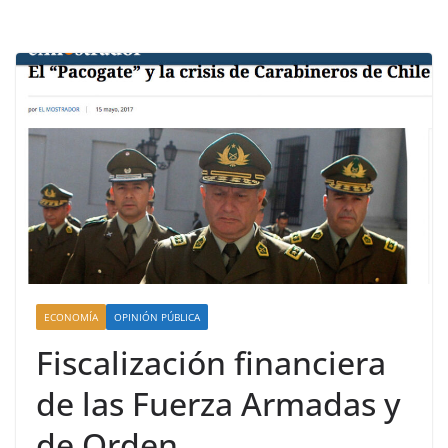
ECONOMÍA
OPINIÓN PÚBLICA
Fiscalización financiera
de las Fuerza Armadas y
de Orden