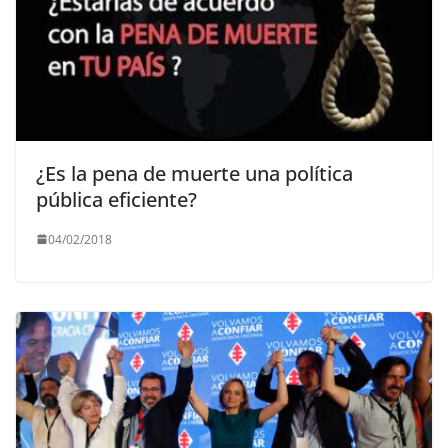
¿Es la pena de muerte una política
pública eficiente?
04/02/2018