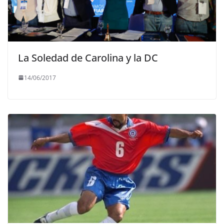
La Soledad de Carolina y la DC
14/06/2017