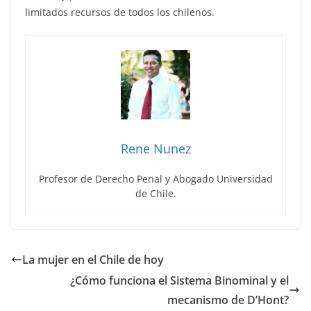
limitados recursos de todos los chilenos.
Rene Nunez
Profesor de Derecho Penal y Abogado Universidad
de Chile.
La mujer en el Chile de hoy
¿Cómo funciona el Sistema Binominal y el
mecanismo de D’Hont?