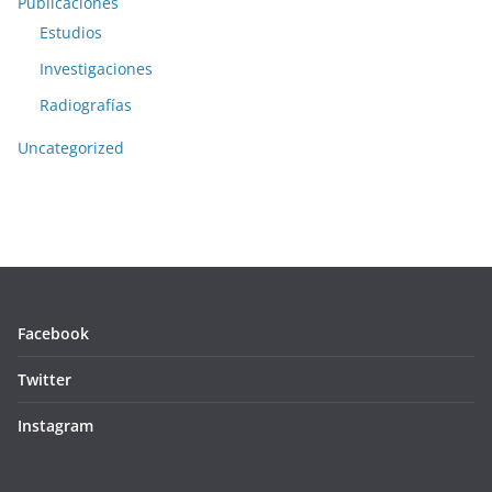
Publicaciones
Estudios
Investigaciones
Radiografías
Uncategorized
Facebook
Twitter
Instagram