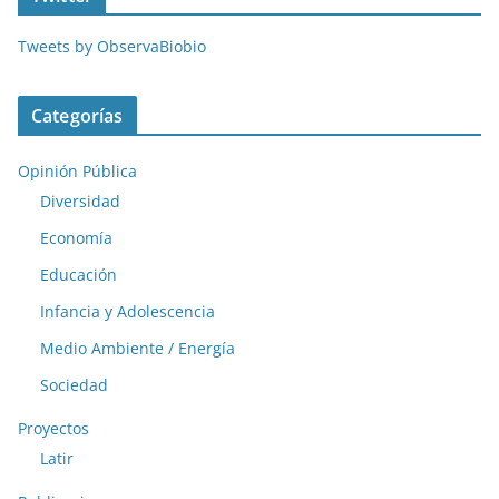
Tweets by ObservaBiobio
Categorías
Opinión Pública
Diversidad
Economía
Educación
Infancia y Adolescencia
Medio Ambiente / Energía
Sociedad
Proyectos
Latir