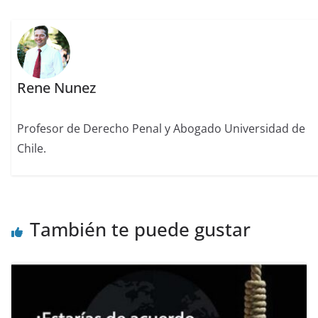
Rene Nunez
Profesor de Derecho Penal y Abogado Universidad de
Chile.
También te puede gustar