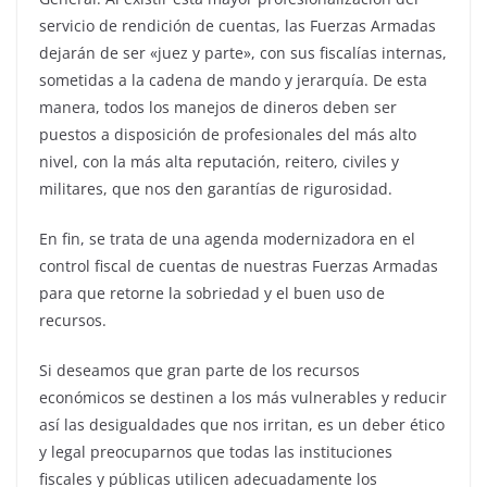
servicio de rendición de cuentas, las Fuerzas Armadas
dejarán de ser «juez y parte», con sus fiscalías internas,
sometidas a la cadena de mando y jerarquía. De esta
manera, todos los manejos de dineros deben ser
puestos a disposición de profesionales del más alto
nivel, con la más alta reputación, reitero, civiles y
militares, que nos den garantías de rigurosidad.
En fin, se trata de una agenda modernizadora en el
control fiscal de cuentas de nuestras Fuerzas Armadas
para que retorne la sobriedad y el buen uso de
recursos.
Si deseamos que gran parte de los recursos
económicos se destinen a los más vulnerables y reducir
así las desigualdades que nos irritan, es un deber ético
y legal preocuparnos que todas las instituciones
fiscales y públicas utilicen adecuadamente los