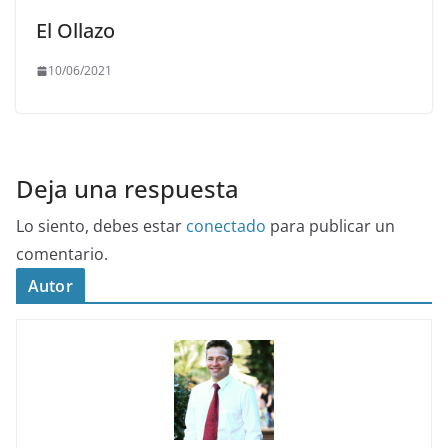
El Ollazo
10/06/2021
Deja una respuesta
Lo siento, debes estar
conectado
para publicar un
comentario.
Autor