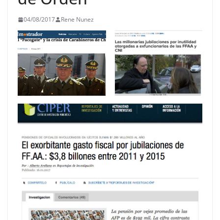
04/08/2017
Rene Nunez