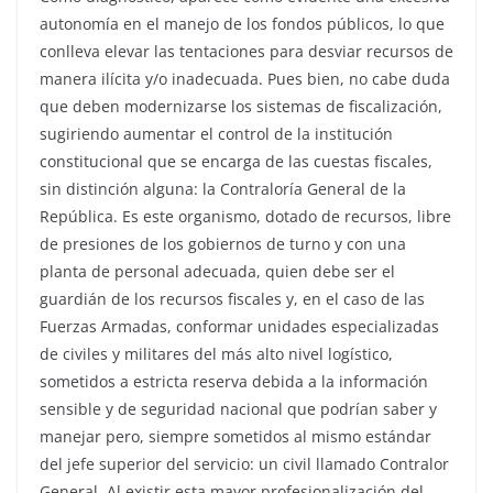
autonomía en el manejo de los fondos públicos, lo que
conlleva elevar las tentaciones para desviar recursos de
manera ilícita y/o inadecuada. Pues bien, no cabe duda
que deben modernizarse los sistemas de fiscalización,
sugiriendo aumentar el control de la institución
constitucional que se encarga de las cuestas fiscales,
sin distinción alguna: la Contraloría General de la
República. Es este organismo, dotado de recursos, libre
de presiones de los gobiernos de turno y con una
planta de personal adecuada, quien debe ser el
guardián de los recursos fiscales y, en el caso de las
Fuerzas Armadas, conformar unidades especializadas
de civiles y militares del más alto nivel logístico,
sometidos a estricta reserva debida a la información
sensible y de seguridad nacional que podrían saber y
manejar pero, siempre sometidos al mismo estándar
del jefe superior del servicio: un civil llamado Contralor
General. Al existir esta mayor profesionalización del