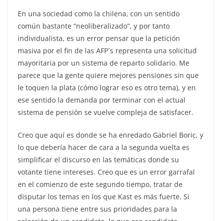
En una sociedad como la chilena, con un sentido
común bastante “neoliberalizado”, y por tanto
individualista, es un error pensar que la petición
masiva por el fin de las AFP´s representa una solicitud
mayoritaria por un sistema de reparto solidario. Me
parece que la gente quiere mejores pensiones sin que
le toquen la plata (cómo lograr eso es otro tema), y en
ese sentido la demanda por terminar con el actual
sistema de pensión se vuelve compleja de satisfacer.
Creo que aquí es donde se ha enredado Gabriel Boric, y
lo que debería hacer de cara a la segunda vuelta es
simplificar el discurso en las temáticas donde su
votante tiene intereses. Creo que es un error garrafal
en el comienzo de este segundo tiempo, tratar de
disputar los temas en los que Kast es más fuerte. Si
una persona tiene entre sus prioridades para la