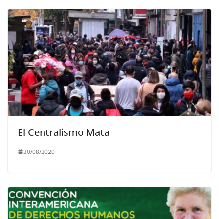
El Centralismo Mata
30/08/2020