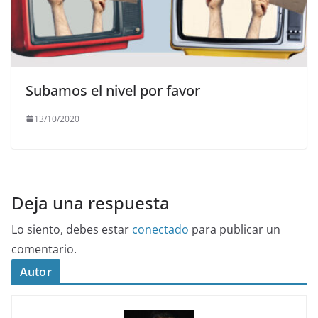
Subamos el nivel por favor
13/10/2020
Deja una respuesta
Lo siento, debes estar
conectado
para publicar un
comentario.
Autor