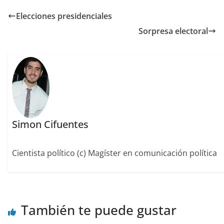
Elecciones presidenciales
Sorpresa electoral
Simon Cifuentes
Cientista político (c) Magíster en comunicación política
También te puede gustar