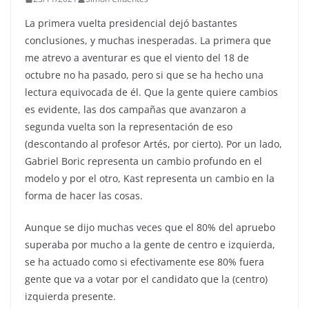
La primera vuelta presidencial dejó bastantes
conclusiones, y muchas inesperadas. La primera que
me atrevo a aventurar es que el viento del 18 de
octubre no ha pasado, pero si que se ha hecho una
lectura equivocada de él. Que la gente quiere cambios
es evidente, las dos campañas que avanzaron a
segunda vuelta son la representación de eso
(descontando al profesor Artés, por cierto). Por un lado,
Gabriel Boric representa un cambio profundo en el
modelo y por el otro, Kast representa un cambio en la
forma de hacer las cosas.
Aunque se dijo muchas veces que el 80% del apruebo
superaba por mucho a la gente de centro e izquierda,
se ha actuado como si efectivamente ese 80% fuera
gente que va a votar por el candidato que la (centro)
izquierda presente.