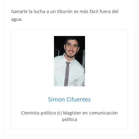
Ganarle la lucha a un tiburón es más fácil fuera del
agua.
Simon Cifuentes
Cientista político (c) Magíster en comunicación
política