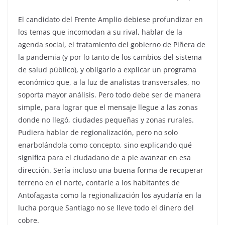
El candidato del Frente Amplio debiese profundizar en
los temas que incomodan a su rival, hablar de la
agenda social, el tratamiento del gobierno de Piñera de
la pandemia (y por lo tanto de los cambios del sistema
de salud público), y obligarlo a explicar un programa
económico que, a la luz de analistas transversales, no
soporta mayor análisis. Pero todo debe ser de manera
simple, para lograr que el mensaje llegue a las zonas
donde no llegó, ciudades pequeñas y zonas rurales.
Pudiera hablar de regionalización, pero no solo
enarbolándola como concepto, sino explicando qué
significa para el ciudadano de a pie avanzar en esa
dirección. Sería incluso una buena forma de recuperar
terreno en el norte, contarle a los habitantes de
Antofagasta como la regionalización los ayudaría en la
lucha porque Santiago no se lleve todo el dinero del
cobre.