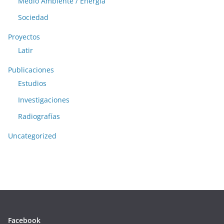
Medio Ambiente / Energía
Sociedad
Proyectos
Latir
Publicaciones
Estudios
Investigaciones
Radiografías
Uncategorized
Facebook