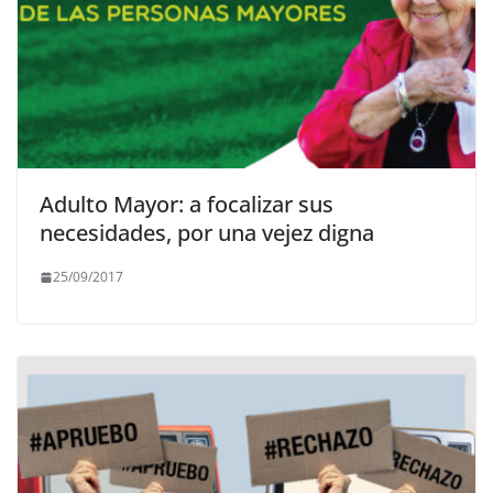
Adulto Mayor: a focalizar sus
necesidades, por una vejez digna
25/09/2017